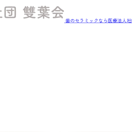
歯のセラミックなら医療法人社