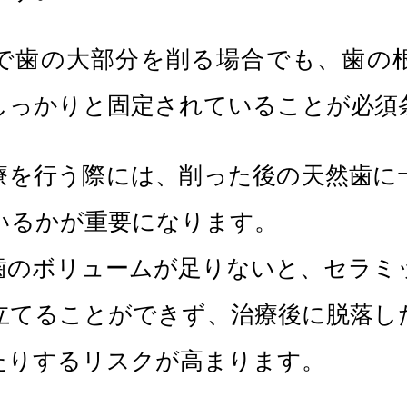
で歯の大部分を削る場合でも、歯の
しっかりと固定されていることが必須
療を行う際には、削った後の天然歯に
いるかが重要になります。
歯のボリュームが足りないと、セラミ
立てることができず、治療後に脱落し
たりするリスクが高まります。