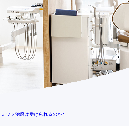
ミック治療は受けられるのか?