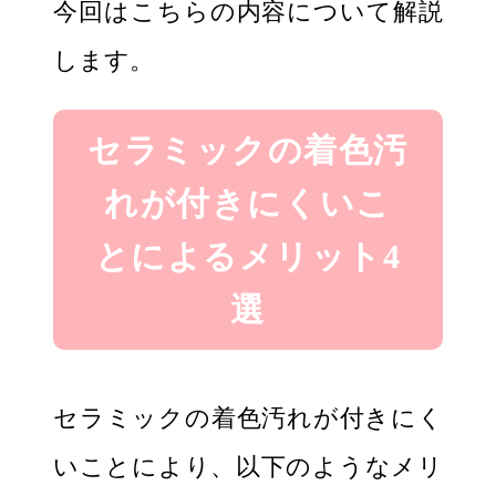
今回はこちらの内容について解説
します。
セラミックの着色汚
れが付きにくいこ
とによるメリット4
選
セラミックの着色汚れが付きにく
いことにより、以下のようなメリ