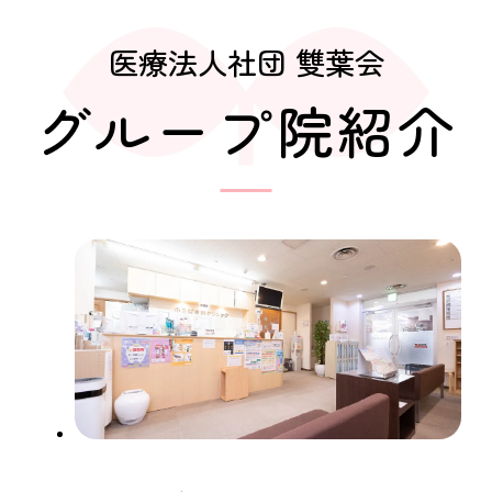
医療法人社団 雙葉会
グループ院紹介