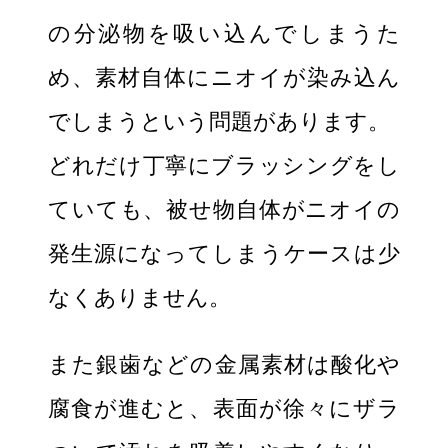
の分泌物を吸い込んでしまうた
め、素材自体にニオイが染み込ん
でしまうという問題があります。
どれだけ丁寧にブラッシングをし
ていても、被せ物自体がニオイの
発生源になってしまうケースは少
なくありません。
また銀歯などの金属素材は酸化や
腐食が進むと、表面が徐々にザラ