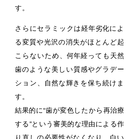
す。
さらにセラミックは経年劣化によ
る変質や光沢の消失がほとんど起
こらないため、何年経っても天然
歯のような美しい質感やグラデー
ション、自然な輝きを保ち続けま
す。
結果的に“歯が変色したから再治療
する”という審美的な理由による作
り直しの必要性がなくなり、白い