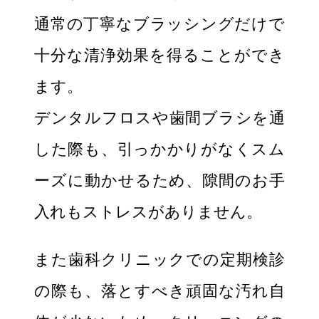
通常の丁寧なブラッシングだけで
十分な清浄効果を得ることができ
ます。
デンタルフロスや歯間ブラシを通
した際も、引っかかりがなくスム
ーズに動かせるため、隙間のお手
入れもストレスがありません。
また歯科クリニックでの定期検診
の際も、落とすべき頑固な汚れ自