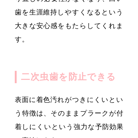
歯を生涯維持しやすくなるという
大きな安心感をもたらしてくれま
す。
二次虫歯を防止できる
表面に着色汚れがつきにくいとい
う特徴は、そのままプラークが付
着しにくいという強力な予防効果