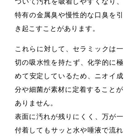
ついて汚れを吸着しやすくなり、
特有の金属臭や慢性的な口臭を引
き起こすことがあります。
これらに対して、セラミックは一
切の吸水性を持たず、化学的に極
めて安定しているため、ニオイ成
分や細菌が素材に定着することが
ありません。
表面に汚れが残りにくく、万が一
付着してもサッと水や唾液で流れ