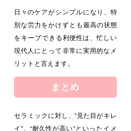
日々のケアがシンプルになり、特
別な労力をかけずとも最高の状態
をキープできる利便性は、忙しい
現代人にとって非常に実用的なメ
リットと言えます。
まとめ
セラミックに対し、“見た目がキレ
イ”、“耐久性が高い”といったイメ