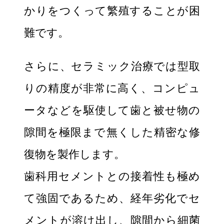
かりをつくって繁殖することが困
難です。
さらに、セラミック治療では型取
りの精度が非常に高く、コンピュ
ータなどを駆使して歯と被せ物の
隙間を極限まで無くした精密な修
復物を製作します。
歯科用セメントとの接着性も極め
て強固であるため、経年劣化でセ
メントが溶け出し、隙間から細菌