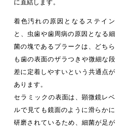
に直結します。
着色汚れの原因となるステイン
と、虫歯や歯周病の原因となる細
菌の塊であるプラークは、どちら
も歯の表面のザラつきや微細な段
差に定着しやすいという共通点が
あります。
セラミックの表面は、顕微鏡レベ
ルで見ても鏡面のように滑らかに
研磨されているため、細菌が足が