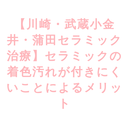
【川崎・武蔵小金
井・蒲田セラミック
治療】セラミックの
着色汚れが付きにく
いことによるメリッ
ト