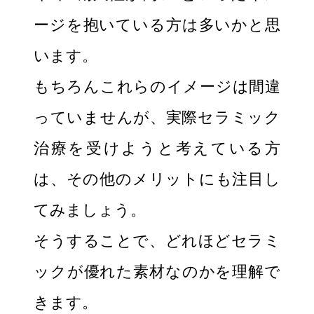
ージを抱いている方は多いかと思
います。
もちろんこれらのイメージは間違
っていませんが、実際セラミック
治療を受けようと考えている方
は、その他のメリットにも注目し
てみましょう。
そうすることで、どれほどセラミ
ックが優れた素材なのかを理解で
きます。