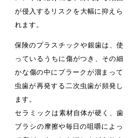
が侵入するリスクを大幅に抑えら
れます。
保険のプラスチックや銀歯は、使
っているうちに傷がつき、その細
かな傷の中にプラークが溜まって
虫歯が再発する二次虫歯が頻発し
ます。
セラミックは素材自体が硬く、歯
ブラシの摩擦や毎日の咀嚼によっ