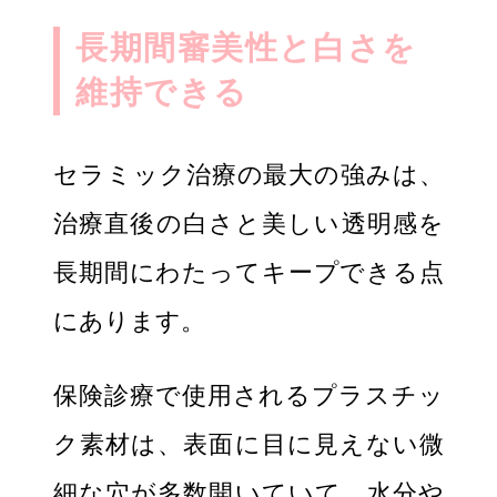
長期間審美性と白さを
維持できる
セラミック治療の最大の強みは、
治療直後の白さと美しい透明感を
長期間にわたってキープできる点
にあります。
保険診療で使用されるプラスチッ
ク素材は、表面に目に見えない微
細な穴が多数開いていて、水分や