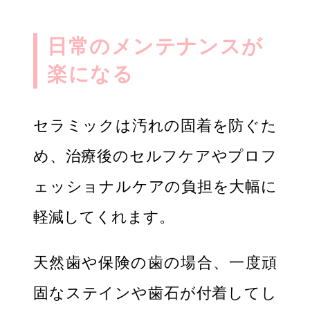
日常のメンテナンスが
楽になる
セラミックは汚れの固着を防ぐた
め、治療後のセルフケアやプロフ
ェッショナルケアの負担を大幅に
軽減してくれます。
天然歯や保険の歯の場合、一度頑
固なステインや歯石が付着してし