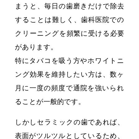
まうと、毎日の歯磨きだけで除去
することは難しく、歯科医院での
クリーニングを頻繁に受ける必要
があります。
特にタバコを吸う方やホワイトニ
ング効果を維持したい方は、数ヶ
月に一度の頻度で通院を強いられ
ることが一般的です。
しかしセラミックの歯であれば、
表面がツルツルとしているため、