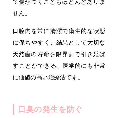
て傷がつくこともほとんどありま
せん。
口腔内を常に清潔で衛生的な状態
に保ちやすく、結果として大切な
天然歯の寿命を限界まで引き延ば
すことができる、医学的にも非常
に価値の高い治療法です。
口臭の発生を防ぐ