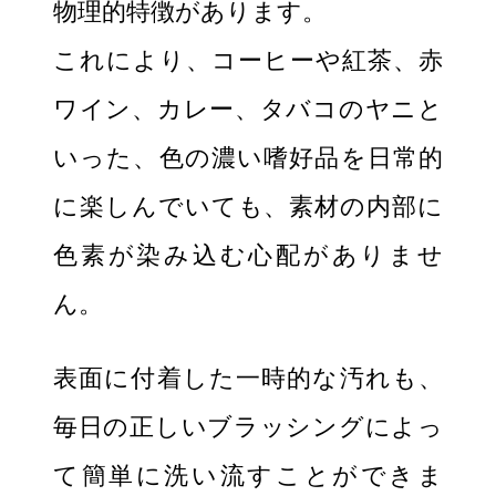
物理的特徴があります。
これにより、コーヒーや紅茶、赤
ワイン、カレー、タバコのヤニと
いった、色の濃い嗜好品を日常的
に楽しんでいても、素材の内部に
色素が染み込む心配がありませ
ん。
表面に付着した一時的な汚れも、
毎日の正しいブラッシングによっ
て簡単に洗い流すことができま