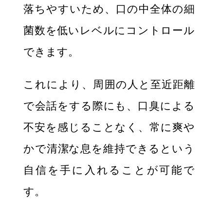
落ちやすいため、口の中全体の細
菌数を低いレベルにコントロール
できます。
これにより、周囲の人と至近距離
で会話をする際にも、口臭による
不安を感じることなく、常に爽や
かで清潔な息を維持できるという
自信を手に入れることが可能で
す。