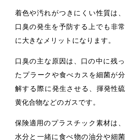
着色や汚れがつきにくい性質は、
口臭の発生を予防する上でも非常
に大きなメリットになります。
口臭の主な原因は、口の中に残っ
たプラークや食べカスを細菌が分
解する際に発生させる、揮発性硫
黄化合物などのガスです。
保険適用のプラスチック素材は、
水分と一緒に食べ物の油分や細菌