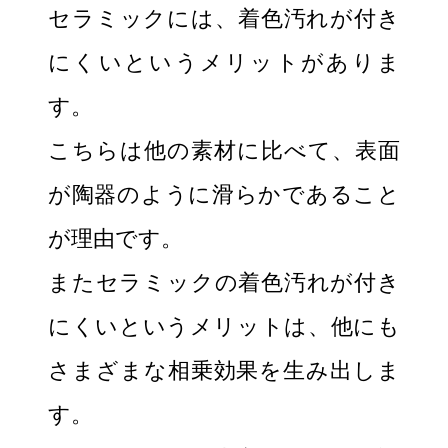
セラミックには、着色汚れが付き
にくいというメリットがありま
す。
こちらは他の素材に比べて、表面
が陶器のように滑らかであること
が理由です。
またセラミックの着色汚れが付き
にくいというメリットは、他にも
さまざまな相乗効果を生み出しま
す。