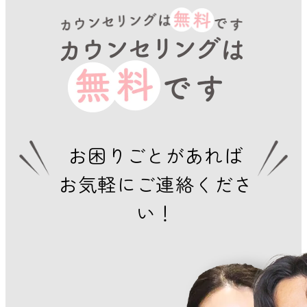
お困りごとがあれば
お気軽にご連絡くださ
い！