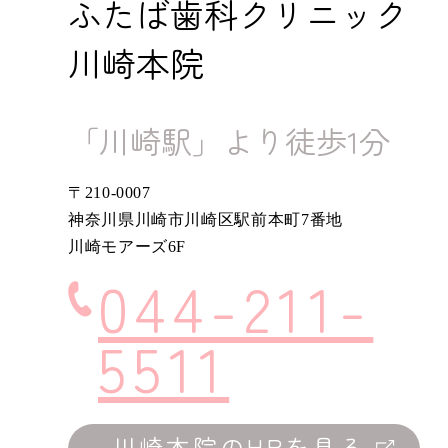
ふたば歯科クリニック
川崎本院
「川崎駅」より徒歩1分
〒210-0007
神奈川県川崎市川崎区駅前本町7番地
川崎モアーズ6F
044-211-
5511
川崎本院のHPを見る