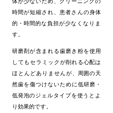
体が少ないため、クリーニングの
時間が短縮され、患者さんの身体
的・時間的な負担が少なくなりま
す。
研磨剤が含まれる歯磨き粉を使用
してもセラミックが削れる心配は
ほとんどありませんが、周囲の天
然歯を傷つけないために低研磨・
低発泡のジェルタイプを使うとよ
り効果的です。