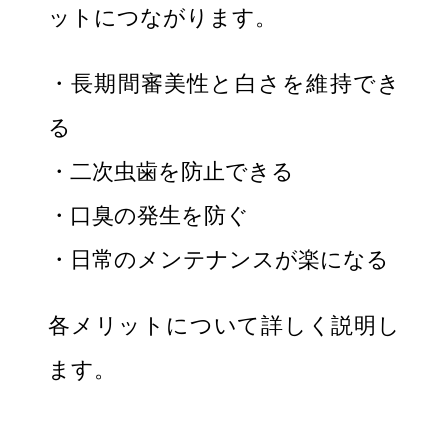
ットにつながります。
・長期間審美性と白さを維持でき
る
・二次虫歯を防止できる
・口臭の発生を防ぐ
・日常のメンテナンスが楽になる
各メリットについて詳しく説明し
ます。