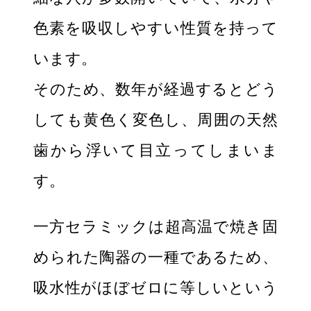
色素を吸収しやすい性質を持って
います。
そのため、数年が経過するとどう
しても黄色く変色し、周囲の天然
歯から浮いて目立ってしまいま
す。
一方セラミックは超高温で焼き固
められた陶器の一種であるため、
吸水性がほぼゼロに等しいという