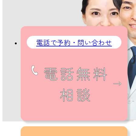
電話で予約・問い合わせ
電話無料
相談