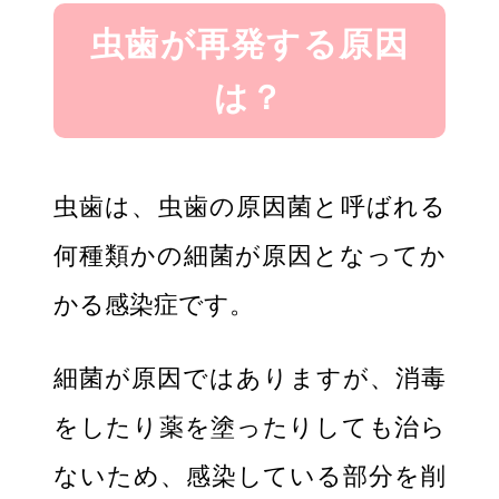
虫歯が再発する原因
は？
虫歯は、虫歯の原因菌と呼ばれる
何種類かの細菌が原因となってか
かる感染症です。
細菌が原因ではありますが、消毒
をしたり薬を塗ったりしても治ら
ないため、感染している部分を削