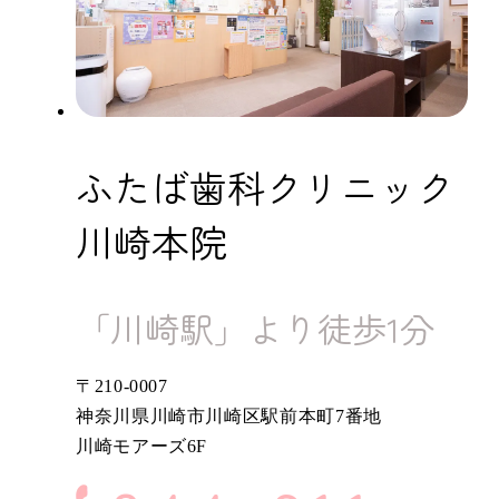
ふたば歯科クリニック
川崎本院
「川崎駅」より徒歩1分
〒210-0007
神奈川県川崎市川崎区駅前本町7番地
川崎モアーズ6F