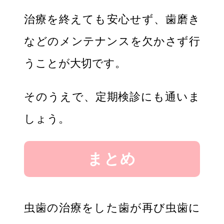
治療を終えても安心せず、歯磨き
などのメンテナンスを欠かさず行
うことが大切です。
そのうえで、定期検診にも通いま
しょう。
まとめ
虫歯の治療をした歯が再び虫歯に