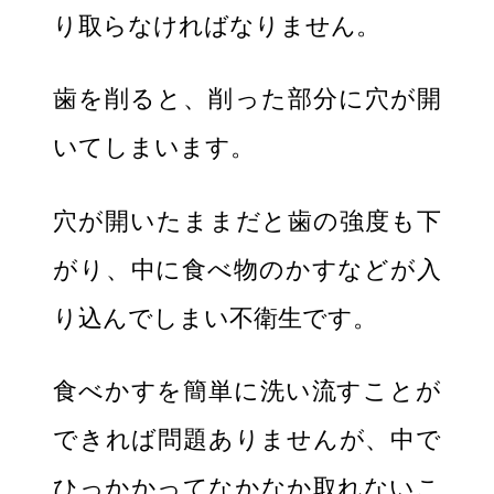
り取らなければなりません。
歯を削ると、削った部分に穴が開
いてしまいます。
穴が開いたままだと歯の強度も下
がり、中に食べ物のかすなどが入
り込んでしまい不衛生です。
食べかすを簡単に洗い流すことが
できれば問題ありませんが、中で
ひっかかってなかなか取れないこ