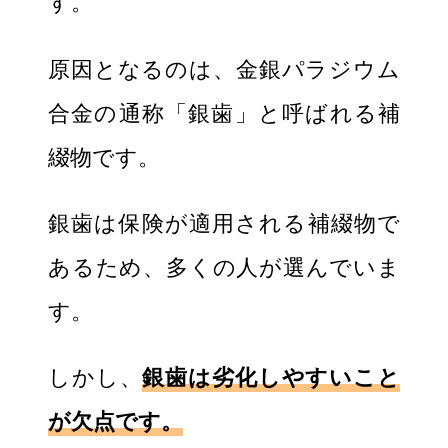
す。
原因となるのは、金銀パラジウム
合金の通称「銀歯」と呼ばれる補
綴物です。
銀歯は保険が適用される補綴物で
あるため、多くの人が選んでいま
す。
しかし、
銀歯は劣化しやすいこと
が欠点です。