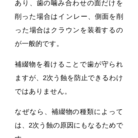
あり、歯の噛み合わせの面だけを
削った場合はインレー、側面を削
った場合はクラウンを装着するの
が一般的です。
補綴物を着けることで歯が守られ
ますが、2次う蝕を防止できるわけ
ではありません。
なぜなら、補綴物の種類によって
は、2次う蝕の原因にもなるためで