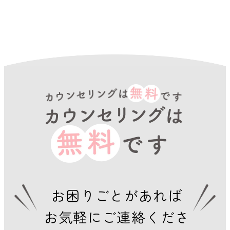
お困りごとがあれば
お気軽にご連絡くださ