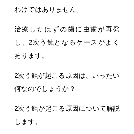
わけではありません。
治療したはずの歯に虫歯が再発
し、2次う蝕となるケースがよく
あります。
2次う蝕が起こる原因は、いったい
何なのでしょうか？
2次う蝕が起こる原因について解説
します。