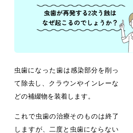
虫歯になった歯は感染部分を削っ
て除去し、クラウンやインレーな
どの補綴物を装着します。
これで虫歯の治療そのものは終了
しますが、二度と虫歯にならない