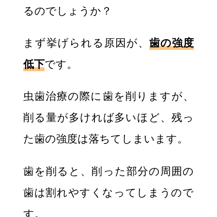
るのでしょうか？
まず挙げられる原因が、
歯の強度
低下
です。
虫歯治療の際に歯を削りますが、
削る量が多ければ多いほど、残っ
た歯の強度は落ちてしまいます。
歯を削ると、削った部分の周囲の
歯は割れやすくなってしまうので
す。