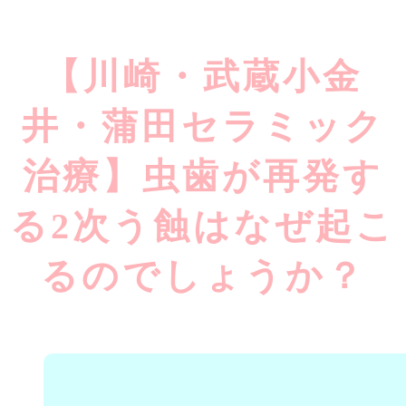
【川崎・武蔵小金
井・蒲田セラミック
治療】虫歯が再発す
る2次う蝕はなぜ起こ
るのでしょうか？