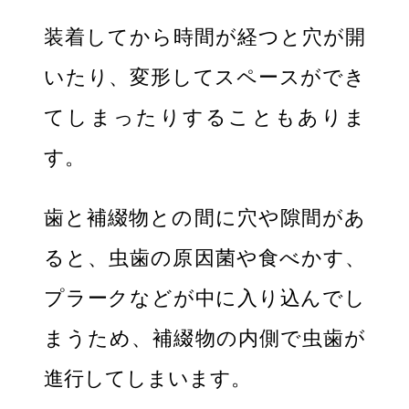
装着してから時間が経つと穴が開
いたり、変形してスペースができ
てしまったりすることもありま
す。
歯と補綴物との間に穴や隙間があ
ると、虫歯の原因菌や食べかす、
プラークなどが中に入り込んでし
まうため、補綴物の内側で虫歯が
進行してしまいます。