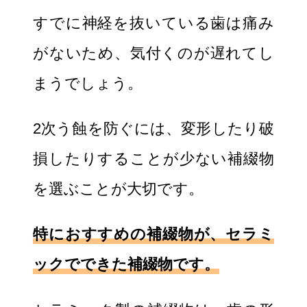
すでに神経を抜いている歯は痛み
がないため、気付くのが遅れてし
まうでしょう。
2次う蝕を防ぐには、変形したり破
損したりすることが少ない補綴物
を選ぶことが大切です。
特におすすめの補綴物が、セラミ
ックでできた補綴物です。