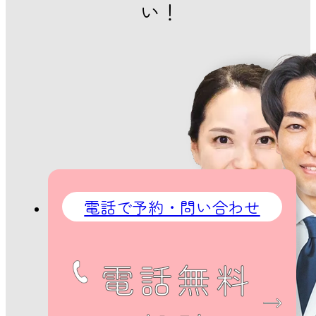
い！
電話で予約・問い合わせ
電話無料