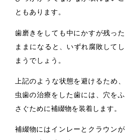
ともあります。
歯磨きをしても中にかすが残った
ままになると、いずれ腐敗してし
まうでしょう。
上記のような状態を避けるため、
虫歯の治療をした歯には、穴をふ
さぐために補綴物を装着します。
補綴物にはインレーとクラウンが