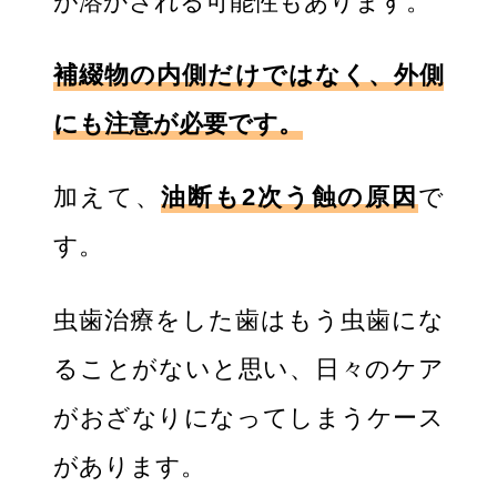
が溶かされる可能性もあります。
補綴物の内側だけではなく、外側
にも注意が必要です。
加えて、
油断も2次う蝕の原因
で
す。
虫歯治療をした歯はもう虫歯にな
ることがないと思い、日々のケア
がおざなりになってしまうケース
があります。