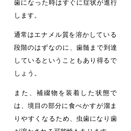
歯になった時はすぐに症状が進行
します。
通常はエナメル質を溶かしている
段階のはずなのに、歯髄まで到達
しているということもあり得るで
しょう。
また、補綴物を装着した状態で
は、境目の部分に食べかすが溜ま
りやすくなるため、虫歯になり歯