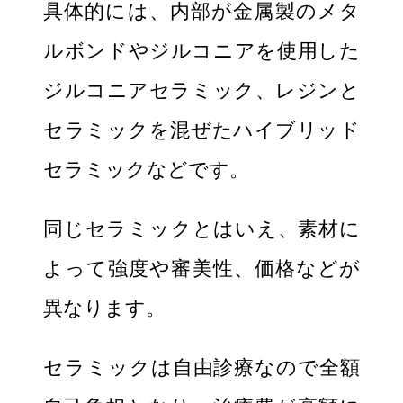
具体的には、内部が金属製のメタ
ルボンドやジルコニアを使用した
ジルコニアセラミック、レジンと
セラミックを混ぜたハイブリッド
セラミックなどです。
同じセラミックとはいえ、素材に
よって強度や審美性、価格などが
異なります。
セラミックは自由診療なので全額