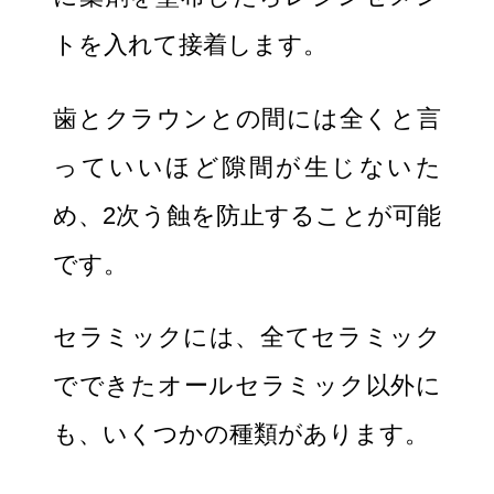
トを入れて接着します。
歯とクラウンとの間には全くと言
っていいほど隙間が生じないた
め、2次う蝕を防止することが可能
です。
セラミックには、全てセラミック
でできたオールセラミック以外に
も、いくつかの種類があります。