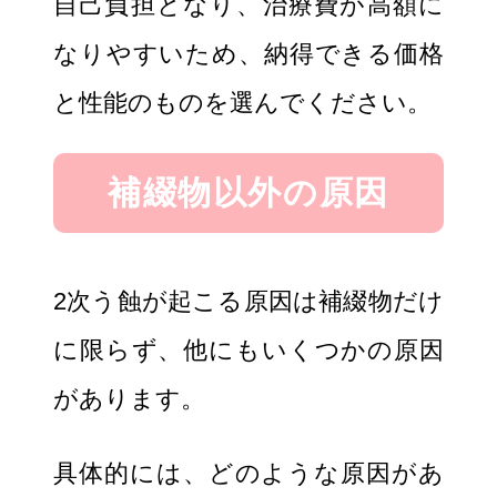
自己負担となり、治療費が高額に
なりやすいため、納得できる価格
と性能のものを選んでください。
補綴物以外の原因
2次う蝕が起こる原因は補綴物だけ
に限らず、他にもいくつかの原因
があります。
具体的には、どのような原因があ