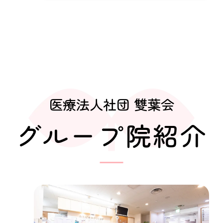
医療法人社団 雙葉会
グループ院紹介