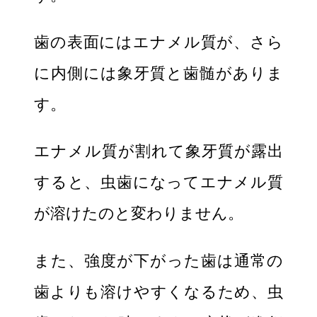
歯の表面にはエナメル質が、さら
に内側には象牙質と歯髄がありま
す。
エナメル質が割れて象牙質が露出
すると、虫歯になってエナメル質
が溶けたのと変わりません。
また、強度が下がった歯は通常の
歯よりも溶けやすくなるため、虫