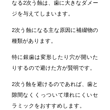
なる2次う蝕は、歯に大きなダメー
ジを与えてしまいます。
2次う蝕になる主な原因に補綴物の
種類があります。
特に銀歯は変形したり穴が開いた
りするので避けた方が賢明です。
2次う蝕を避けるのであれば、歯と
隙間なくくっついて壊れにくいセ
ラミックをおすすめします。