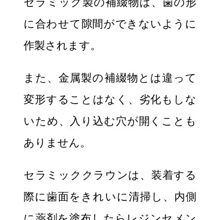
セラミック製の補綴物は、歯の形
に合わせて隙間ができないように
作製されます。
また、金属製の補綴物とは違って
変形することはなく、劣化もしな
いため、入り込む穴が開くことも
ありません。
セラミッククラウンは、装着する
際に歯面をきれいに清掃し、内側
に薬剤を塗布したらレジンセメン