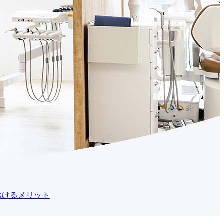
おけるメリット