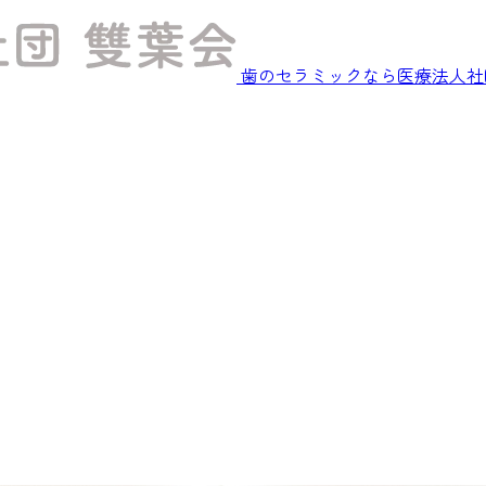
歯のセラミックなら医療法人社