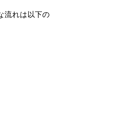
な流れは以下の