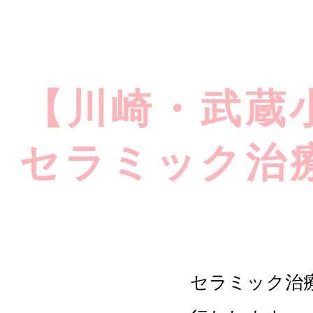
【川崎・武蔵
セラミック治
セラミック治