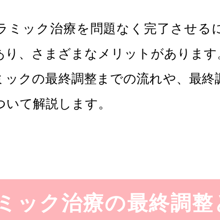
ラミック治療を問題なく完了させる
あり、さまざまなメリットがあります
ミックの最終調整までの流れや、最終
ついて解説します。
ミック治療の最終調整