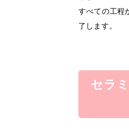
すべての工程
了します。
セラ